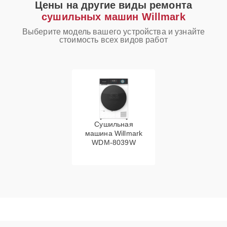
Цены на другие виды ремонта
сушильных машин Willmark
Выберите модель вашего устройства и узнайте
стоимость всех видов работ
Сушильная
машина Willmark
WDM-8039W