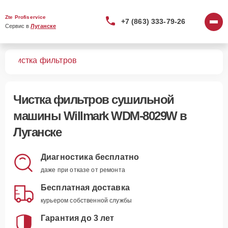
Zte Profiservice
+7 (863) 333-79-26
Сервис в 
Луганске
9W
Чистка фильтров
Чистка фильтров сушильной
машины Willmark WDM-8029W в
Луганске
Диагностика бесплатно
даже при отказе от ремонта
Бесплатная доставка
курьером собственной службы
Гарантия до 3 лет