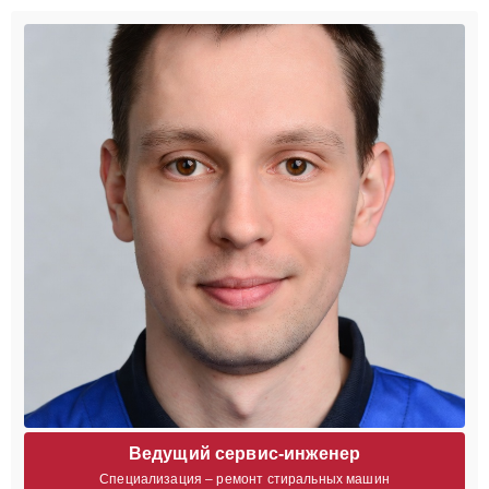
Ведущий сервис-инженер
Специализация – ремонт стиральных машин