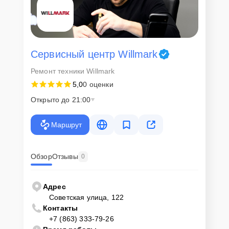
Сервисный центр Willmark
Ремонт техники Willmark
5,0
0 оценки
Открыто до 21:00
Маршрут
Обзор
Отзывы
0
Адрес
Советская улица, 122
Контакты
+7 (863) 333-79-26