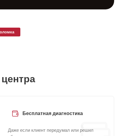
поломка
 центра
Бесплатная диагностика
Даже если клиент передумал или решил