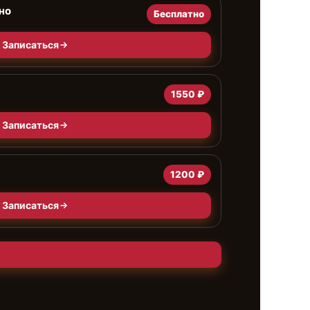
но
Бесплатно
Записаться
1550 ₽
Записаться
1200 ₽
Записаться