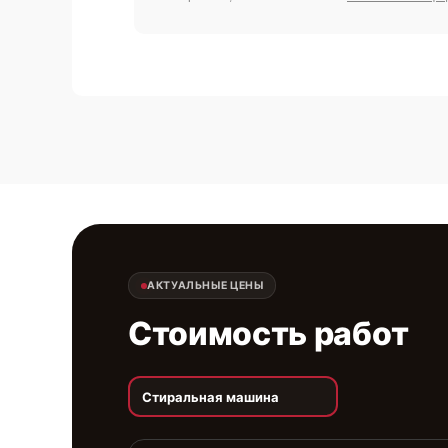
АКТУАЛЬНЫЕ ЦЕНЫ
Стоимость работ
Стиральная машина