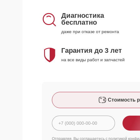
Диагностика
бесплатно
даже при отказе от ремонта
Гарантия до 3 лет
на все виды работ и запчастей
Стоимость р
Отправляя, Вы соглашаетесь с
политикой конфи