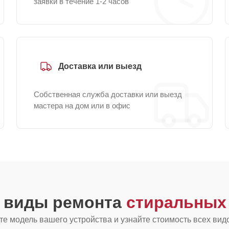
заявки в течение 1-2 часов
Доставка или выезд
Собственная служба доставки или выезд
мастера на дом или в офис
е виды ремонта
стиральных 
е модель вашего устройства и узнайте стоимость всех вид