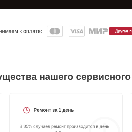
имаем к оплате:
Другая 
щества нашего сервисного
Ремонт за 1 день
В 95% случаев ремонт производится в день