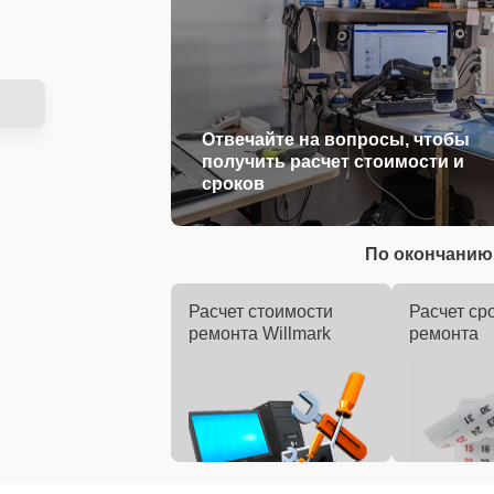
Отвечайте на вопросы, чтобы
получить расчет стоимости и
сроков
По окончанию 
Расчет стоимости
Расчет ср
ремонта Willmark
ремонта