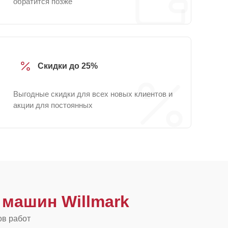
обратится позже
Скидки до 25%
Выгодные скидки для всех новых клиентов и
акции для постоянных
машин Willmark
ов работ