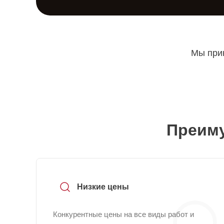
Мы прин
Преиму
Низкие цены
Конкурентные цены на все виды работ и