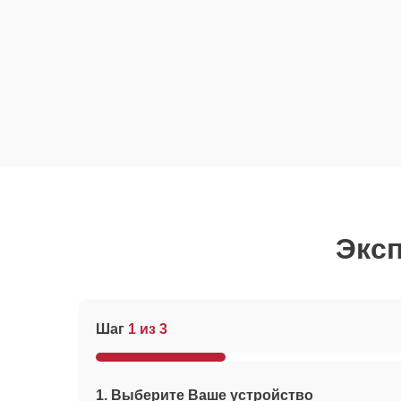
Эксп
Шаг
1 из 3
1. Выберите Ваше устройство