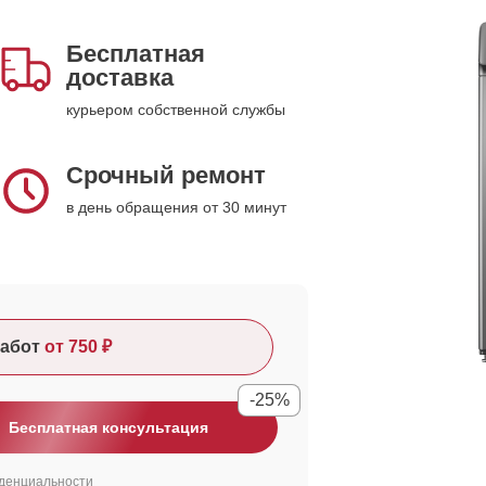
Бесплатная
доставка
курьером собственной службы
Срочный ремонт
в день обращения от 30 минут
абот
от 750 ₽
-25%
Бесплатная консультация
денциальности