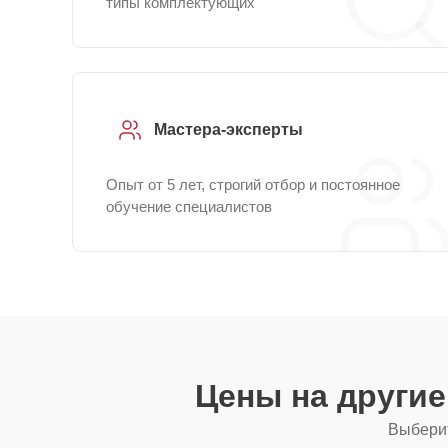
типы комплектующих
Мастера-эксперты
Опыт от 5 лет, строгий отбор и постоянное
обучение специалистов
Цены на други
Выберит