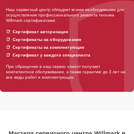
Наш сервисный центр обладает всеми необходимыми для
осуществления профессионального ремонта техники
Willmark сертификатами:
Сертификат авторизации
Сертификаты на оборудование
Сертификаты на комплектующие
Сертификат у каждого специалиста
При обращении в наш сервис клиент получает
компетентное обслуживание, а также гарантию до 3 лет на
все виды работ и комплектующих.
Мастера сервисного центра Willmark в