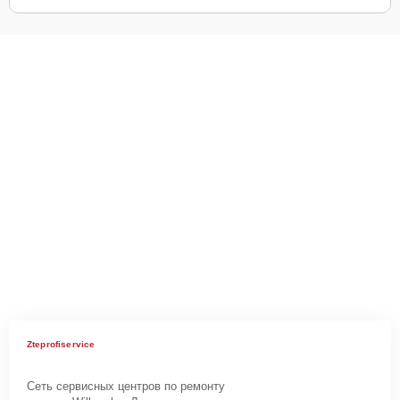
Zteprofiservice
Сеть сервисных центров по ремонту