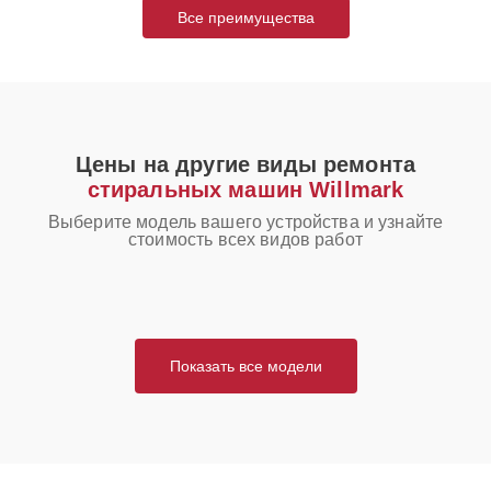
Все преимущества
Цены на другие виды ремонта
стиральных машин Willmark
Выберите модель вашего устройства и узнайте
стоимость всех видов работ
Показать все модели