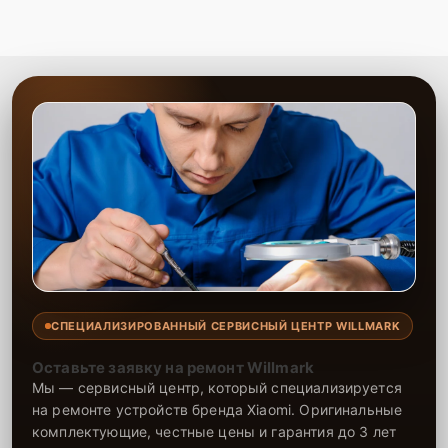
СПЕЦИАЛИЗИРОВАННЫЙ СЕРВИСНЫЙ ЦЕНТР WILLMARK
Оставьте заявку на ремонт Willmark
Мы — сервисный центр, который специализируется
на ремонте устройств бренда Xiaomi. Оригинальные
комплектующие, честные цены и гарантия до 3 лет