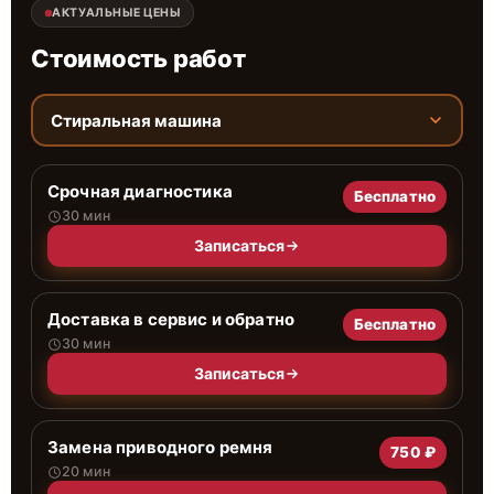
АКТУАЛЬНЫЕ ЦЕНЫ
Стоимость работ
Стиральная машина
Срочная диагностика
Бесплатно
30 мин
Записаться
Доставка в сервис и обратно
Бесплатно
30 мин
Записаться
Замена приводного ремня
750 ₽
20 мин