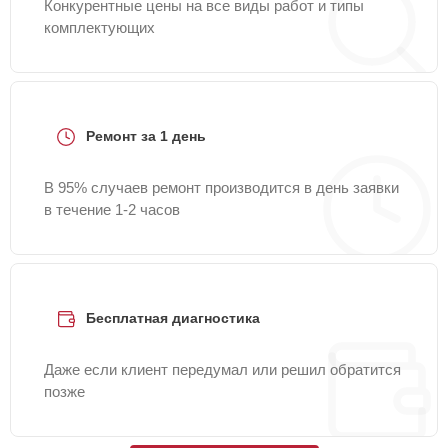
Конкурентные цены на все виды работ и типы
комплектующих
Ремонт за 1 день
В 95% случаев ремонт производится в день заявки
в течение 1-2 часов
Бесплатная диагностика
Даже если клиент передумал или решил обратится
позже