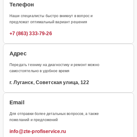
Телефон
Наши специалисты быстро вникнут в вопрос и
предложат оптимальный вариант решения
+7 (863) 333-79-26
Адрес
Передать технику на диагностику и ремонт можно
самостоятельно в удобное время
г. Луганск, Советская улица, 122
Email
Для отправки более детальных вопросов, а также
пожеланий и предложений
info@zte-profiservice.ru