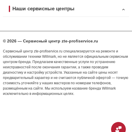
Наши сервисные центры
© 2026 — Сервисный центр zte-profiservice.ru
Сервисный центр zte-profiservice.ru специализируется на ремонте и
обслуживании техники Willmark, но не является официальным сервисным
центром бренда. Предлагаем качественные услуги по устранению
неисправностей после окончания гарантии, а также проводим
диагностику и настройку устройств. Указанные на сайте цены носят
предварительный характер и не считаются публичной офертой — точную
стоимость уточняйте у наших мастеров по номерам телефонов,
размещённым на сайте. Мы используем название бренда Willmark
исключительно в информационных целях.