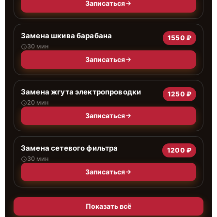
Записаться
Замена шкива барабана
1550 ₽
30 мин
Записаться
Замена жгута электропроводки
1250 ₽
20 мин
Записаться
Замена сетевого фильтра
1200 ₽
30 мин
Записаться
Показать всё