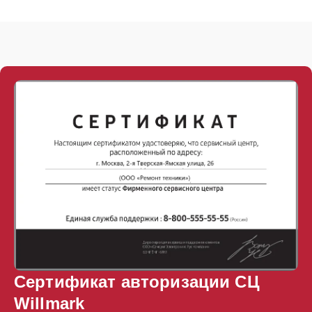
Сертификат авторизации СЦ
Willmark