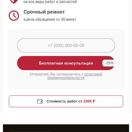
на все виды работ и запчастей
Срочный ремонт
в день обращения от 30 минут
Бесплатная консультация
-25%
Отправляя, Вы соглашаетесь с
политикой
конфиденциальности
Стоимость работ
от 1000 ₽