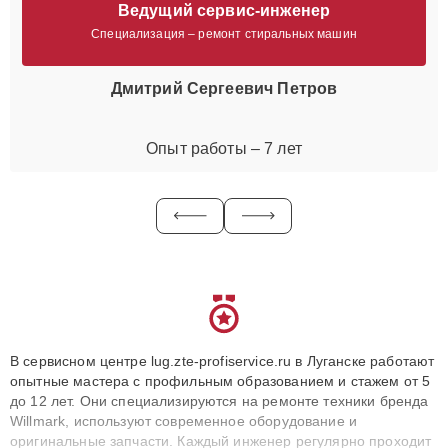
Ведущий сервис-инженер
Специализация – ремонт стиральных машин
Дмитрий Сергеевич Петров
Опыт работы – 7 лет
В сервисном центре lug.zte-profiservice.ru в Луганске работают
опытные мастера с профильным образованием и стажем от 5
до 12 лет. Они специализируются на ремонте техники бренда
Willmark, используют современное оборудование и
оригинальные запчасти. Каждый инженер регулярно проходит