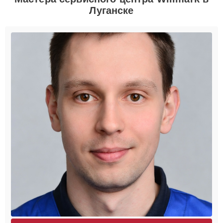
Луганске