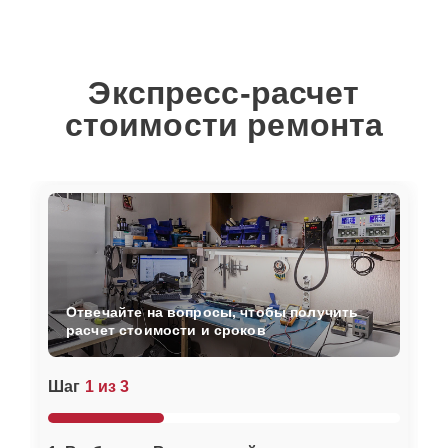
Экспресс-расчет
стоимости ремонта
Отвечайте на вопросы, чтобы получить
расчет стоимости и сроков
Шаг
1 из 3