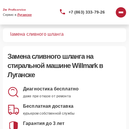
Zte Profiservice
+7 (863) 333-79-26
Сервис в 
Луганске
шин
Замена сливного шланга
Замена сливного шланга
на
стиральной машине Willmark в
Луганске
Диагностика бесплатно
даже при отказе от ремонта
Бесплатная доставка
курьером собственной службы
Гарантия до 3 лет