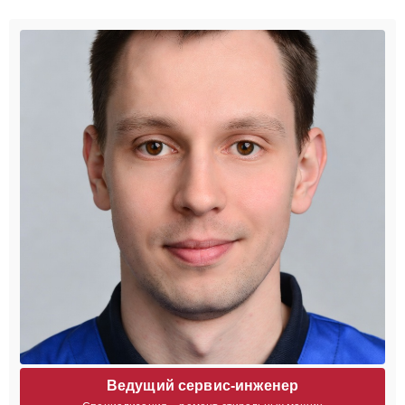
Ведущий сервис-инженер