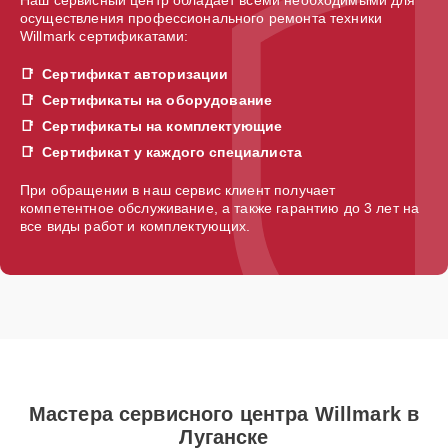
осуществления профессионального ремонта техники
Willmark сертификатами:
Сертификат авторизации
Сертификаты на оборудование
Сертификаты на комплектующие
Сертификат у каждого специалиста
При обращении в наш сервис клиент получает
компетентное обслуживание, а также гарантию до 3 лет на
все виды работ и комплектующих.
Мастера сервисного центра Willmark в
Луганске