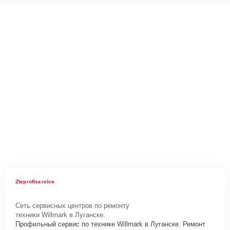
Zteprofiservice
Сеть сервисных центров по ремонту
техники Willmark в Луганске.
Профильный сервис по технике Willmark в Луганске. Ремонт