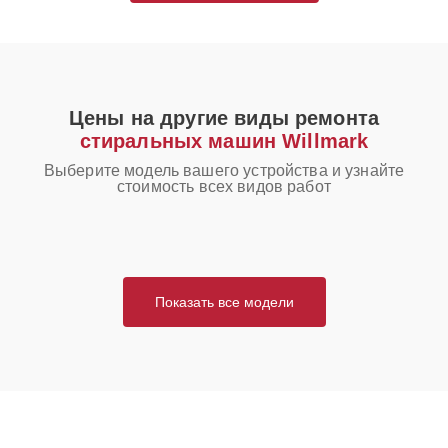
Цены на другие виды ремонта
стиральных машин Willmark
Выберите модель вашего устройства и узнайте
стоимость всех видов работ
Показать все модели