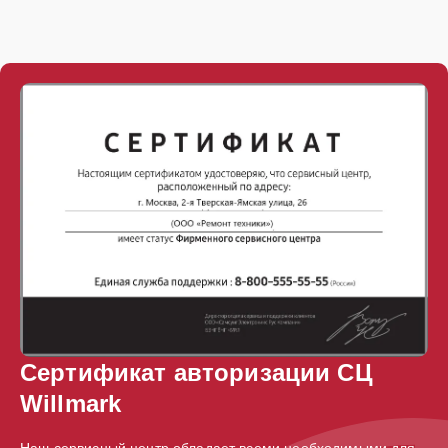
Сертификат авторизации СЦ
Willmark
Наш сервисный центр обладает всеми необходимыми для