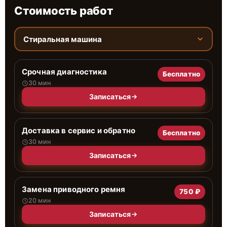
Стоимость работ
Стиральная машина
Срочная диагностика
Бесплатно
30 мин
Записаться
Доставка в сервис и обратно
Бесплатно
30 мин
Записаться
Замена приводного ремня
750 ₽
20 мин
Записаться