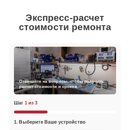
Экспресс-расчет
стоимости ремонта
Отвечайте на вопросы, чтобы получить
расчет стоимости и сроков
Шаг
1 из 3
1. Выберите Ваше устройство