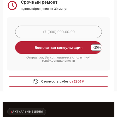
Срочный ремонт
в день обращения от 30 минут
Бесплатная консультация
-25%
Отправляя, Вы соглашаетесь с
политикой
конфиденциальности
Стоимость работ
от 2800 ₽
АКТУАЛЬНЫЕ ЦЕНЫ