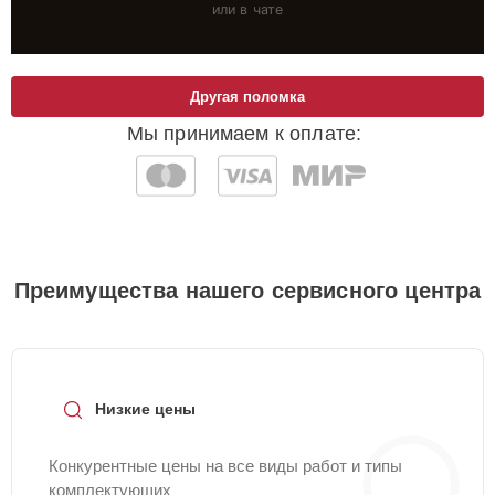
или в чате
Другая поломка
Мы принимаем к оплате:
Преимущества нашего сервисного центра
Низкие цены
Конкурентные цены на все виды работ и типы
комплектующих