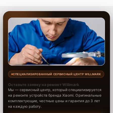
СПЕЦИАЛИЗИРОВАННЫЙ СЕРВИСНЫЙ ЦЕНТР WILLMARK
Оставьте заявку на ремонт Willmark
Мы — сервисный центр, который специализируется
на ремонте устройств бренда Xiaomi. Оригинальные
комплектующие, честные цены и гарантия до 3 лет
на каждую работу.