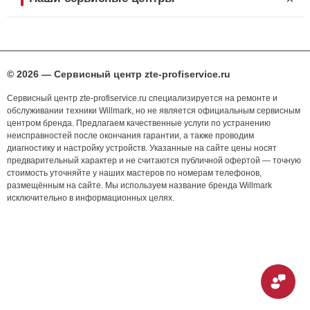
© 2026 — Сервисный центр zte-profiservice.ru
Сервисный центр zte-profiservice.ru специализируется на ремонте и
обслуживании техники Willmark, но не является официальным сервисным
центром бренда. Предлагаем качественные услуги по устранению
неисправностей после окончания гарантии, а также проводим
диагностику и настройку устройств. Указанные на сайте цены носят
предварительный характер и не считаются публичной офертой — точную
стоимость уточняйте у наших мастеров по номерам телефонов,
размещённым на сайте. Мы используем название бренда Willmark
исключительно в информационных целях.