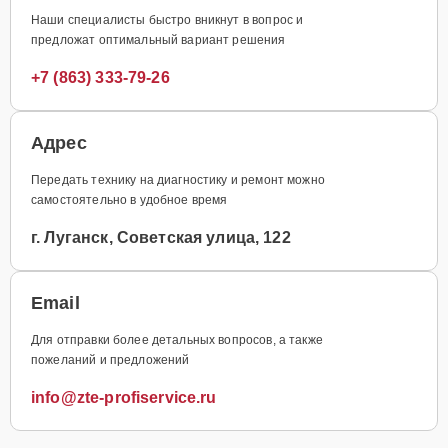
Наши специалисты быстро вникнут в вопрос и
предложат оптимальный вариант решения
+7 (863) 333-79-26
Адрес
Передать технику на диагностику и ремонт можно
самостоятельно в удобное время
г. Луганск, Советская улица, 122
Email
Для отправки более детальных вопросов, а также
пожеланий и предложений
info@zte-profiservice.ru