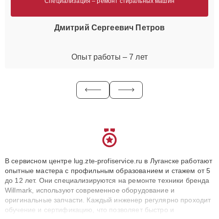
Специализация – ремонт стиральных машин
Дмитрий Сергеевич Петров
Опыт работы – 7 лет
В сервисном центре lug.zte-profiservice.ru в Луганске работают
опытные мастера с профильным образованием и стажем от 5
до 12 лет. Они специализируются на ремонте техники бренда
Willmark, используют современное оборудование и
оригинальные запчасти. Каждый инженер регулярно проходит
обучение и сертификацию, что позволяет быстро и