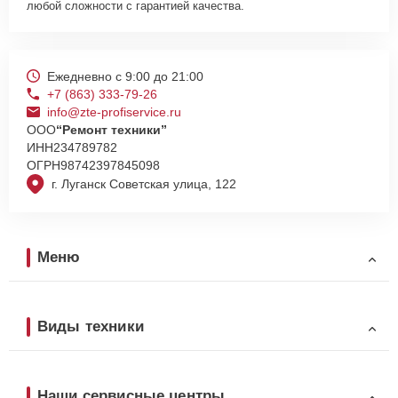
любой сложности с гарантией качества.
Ежедневно с 9:00 до 21:00
+7 (863) 333-79-26
info@zte-profiservice.ru
ООО
“Ремонт техники”
ИНН
234789782
ОГРН
98742397845098
г. Луганск Советская улица, 122
Меню
Виды техники
Наши сервисные центры