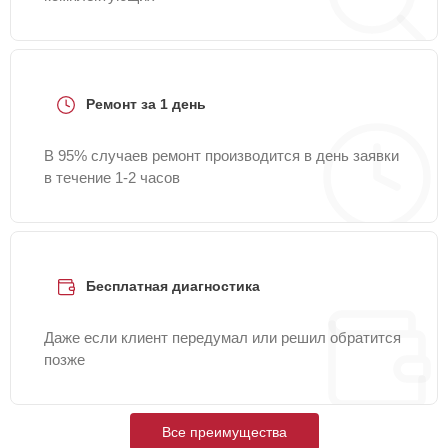
Ремонт за 1 день
В 95% случаев ремонт производится в день заявки
в течение 1-2 часов
Бесплатная диагностика
Даже если клиент передумал или решил обратится
позже
Все преимущества