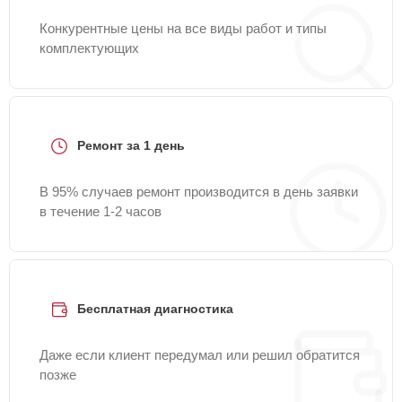
Конкурентные цены на все виды работ и типы
комплектующих
Ремонт за 1 день
В 95% случаев ремонт производится в день заявки
в течение 1-2 часов
Бесплатная диагностика
Даже если клиент передумал или решил обратится
позже