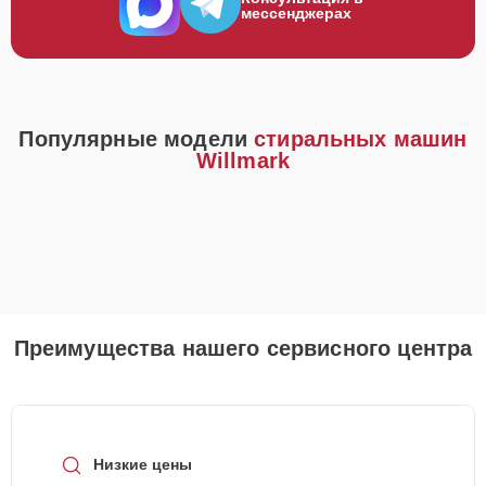
мессенджерах
Популярные модели
стиральных машин
Willmark
Преимущества нашего сервисного центра
Низкие цены