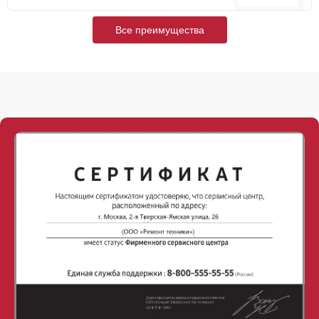
Все преимущества