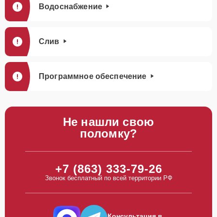
Водоснабжение
Слив
Программное обеспечение
Не нашли свою
поломку?
+7 (863) 333-79-26
Звонок бесплатный по всей территории РФ
Консультация в