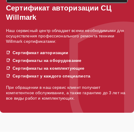
Сертификат авторизации СЦ
Willmark
Наш сервисный центр обладает всеми необходимыми для
осуществления профессионального ремонта техники
Willmark сертификатами:
Сертификат авторизации
Сертификаты на оборудование
Сертификаты на комплектующие
Сертификат у каждого специалиста
При обращении в наш сервис клиент получает
компетентное обслуживание, а также гарантию до 3 лет на
все виды работ и комплектующих.