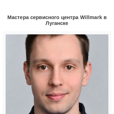
Мастера сервисного центра Willmark в
Луганске