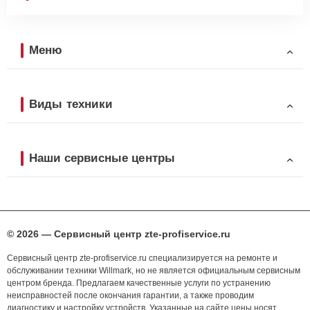
Меню
Виды техники
Наши сервисные центры
© 2026 — Сервисный центр zte-profiservice.ru
Сервисный центр zte-profiservice.ru специализируется на ремонте и
обслуживании техники Willmark, но не является официальным сервисным
центром бренда. Предлагаем качественные услуги по устранению
неисправностей после окончания гарантии, а также проводим
диагностику и настройку устройств. Указанные на сайте цены носят