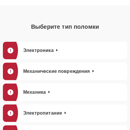
Выберите тип поломки
Электроника
Механические повреждения
Механика
Электропитание