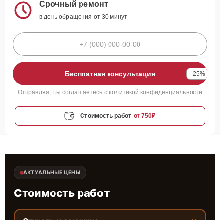
Срочный ремонт
в день обращения от 30 минут
Бесплатная консультация
-25%
Отправляя, Вы соглашаетесь с
политикой конфиденциальности
Стоимость работ
от 750₽
АКТУАЛЬНЫЕ ЦЕНЫ
Стоимость работ