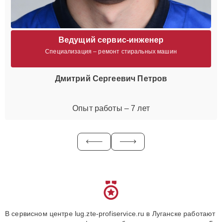
Ведущий сервис-инженер
Специализация – ремонт стиральных машин
Дмитрий Сергеевич Петров
Опыт работы – 7 лет
В сервисном центре lug.zte-profiservice.ru в Луганске работают