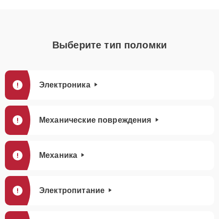
Выберите тип поломки
Электроника
Механические повреждения
Механика
Электропитание