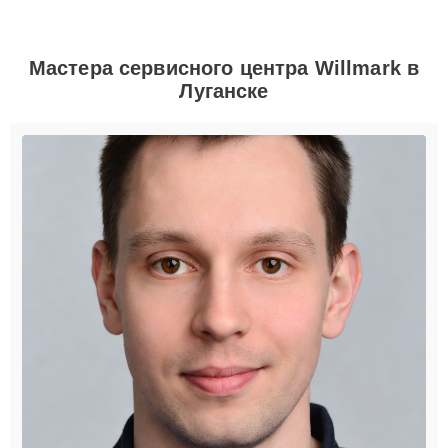
Мастера сервисного центра Willmark в
Луганске