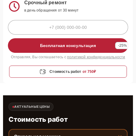
Срочный ремонт
в день обращения от 30 минут
Бесплатная консультация
-25%
Отправляя, Вы соглашаетесь с
политикой конфиденциальности
Стоимость работ
от 750₽
АКТУАЛЬНЫЕ ЦЕНЫ
Стоимость работ