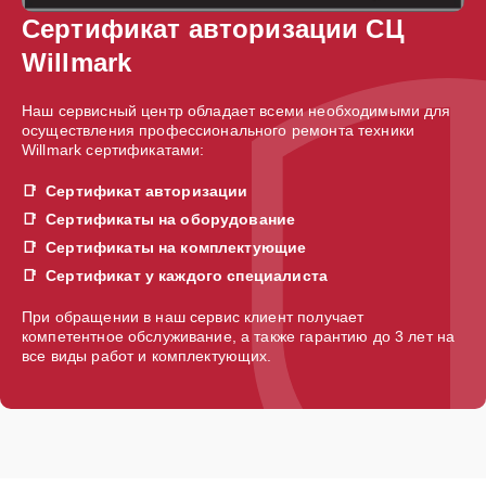
Сертификат авторизации СЦ
Willmark
Наш сервисный центр обладает всеми необходимыми для
осуществления профессионального ремонта техники
Willmark сертификатами:
Сертификат авторизации
Сертификаты на оборудование
Сертификаты на комплектующие
Сертификат у каждого специалиста
При обращении в наш сервис клиент получает
компетентное обслуживание, а также гарантию до 3 лет на
все виды работ и комплектующих.