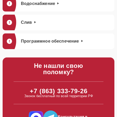
Водоснабжение
Слив
Программное обеспечение
Не нашли свою
поломку?
+7 (863) 333-79-26
Звонок бесплатный по всей территории РФ
Консультация в