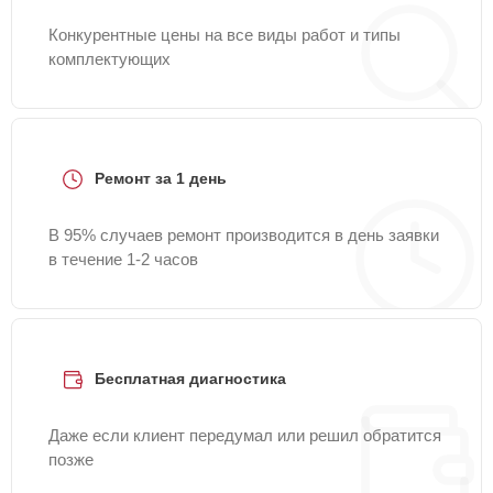
Конкурентные цены на все виды работ и типы
комплектующих
Ремонт за 1 день
В 95% случаев ремонт производится в день заявки
в течение 1-2 часов
Бесплатная диагностика
Даже если клиент передумал или решил обратится
позже