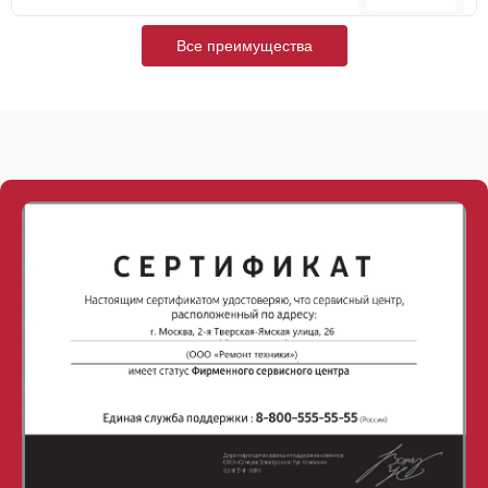
Все преимущества