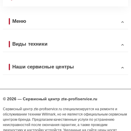
Меню
Виды техники
Наши сервисные центры
© 2026 — Сервисный центр zte-profiservice.ru
Сервисный центр zte-profiservice.ru специализируется на ремонте и
обслуживании техники Willmark, но не является официальным сервисным
центром бренда. Предлагаем качественные услуги по устранению
неисправностей после окончания гарантии, а также проводим
диагностику и настройку устройств. Указанные на сайте цены носят