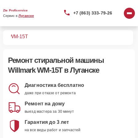
Zte Profiservice
+7 (863) 333-79-26
Сервис в 
Луганске
шин
WM-15T
Ремонт
стиральной машины
Willmark WM-15T
в Луганске
Диагностика бесплатно
даже при отказе от ремонта
Ремонт на дому
выезд мастера за 30 минут
Гарантия до 3 лет
на все виды работ и запчастей