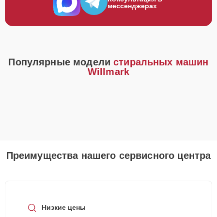
мессенджерах
Популярные модели
стиральных машин
Willmark
Преимущества нашего сервисного центра
Низкие цены