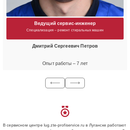
Ведущий сервис-инженер
Специализация – ремонт стиральных машин
Дмитрий Сергеевич Петров
Опыт работы – 7 лет
В сервисном центре lug.zte-profiservice.ru в Луганске работают