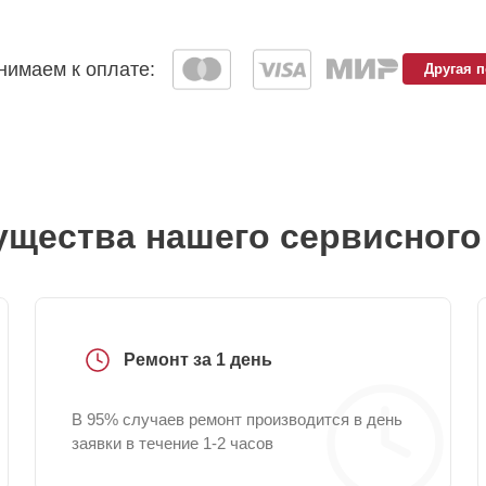
имаем к оплате:
Другая 
щества нашего сервисного
Ремонт за 1 день
В 95% случаев ремонт производится в день
заявки в течение 1-2 часов