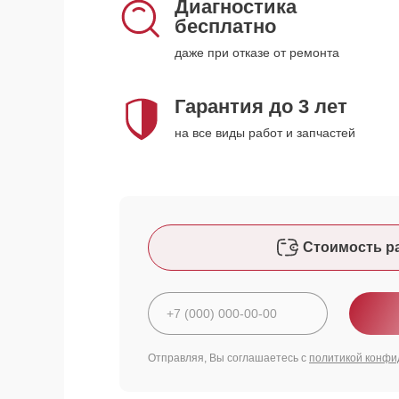
Диагностика
бесплатно
даже при отказе от ремонта
Гарантия до 3 лет
на все виды работ и запчастей
Стоимость р
Отправляя, Вы соглашаетесь с
политикой конфи