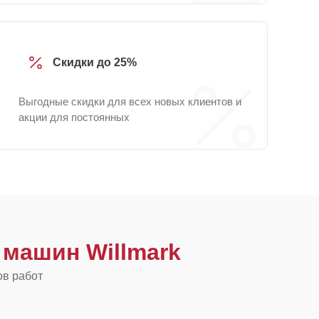
Скидки до 25%
Выгодные скидки для всех новых клиентов и
акции для постоянных
машин Willmark
ов работ