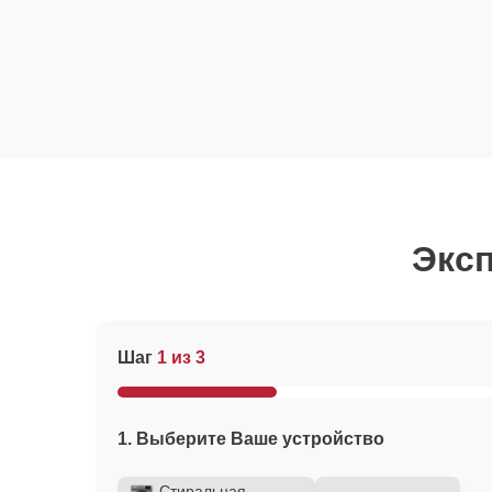
Эксп
Шаг
1 из 3
1. Выберите Ваше устройство
Стиральная