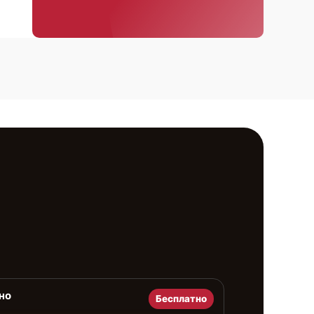
но
Бесплатно