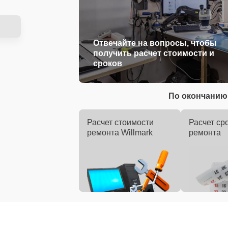
Отвечайте на вопросы, чтобы
получить расчет стоимости и
сроков
По окончанию 
Расчет стоимости
Расчет ср
ремонта Willmark
ремонта