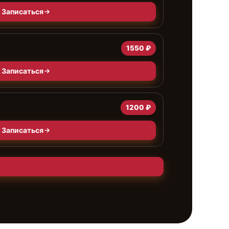
Записаться
1550 ₽
Записаться
1200 ₽
Записаться