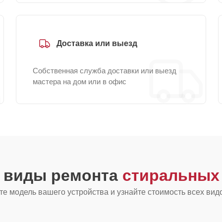
Доставка или выезд
Собственная служба доставки или выезд
мастера на дом или в офис
е виды ремонта
стиральных 
е модель вашего устройства и узнайте стоимость всех вид