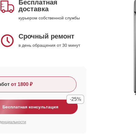
Бесплатная
доставка
курьером собственной службы
Срочный ремонт
в день обращения от 30 минут
абот
от 1800 ₽
-25%
Бесплатная консультация
денциальности