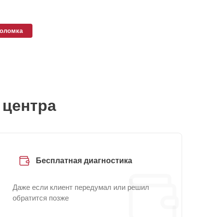
поломка
 центра
Бесплатная диагностика
Даже если клиент передумал или решил
обратится позже