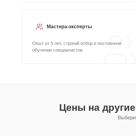
Мастера-эксперты
Опыт от 5 лет, строгий отбор и постоянное
обучение специалистов
Цены на други
Выберит