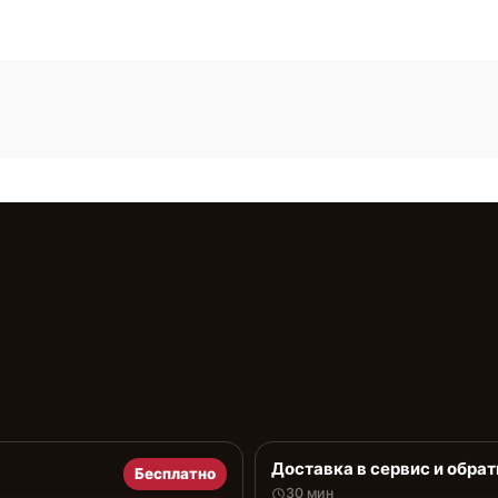
Доставка в сервис и обрат
Бесплатно
30 мин