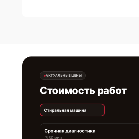
АКТУАЛЬНЫЕ ЦЕНЫ
Стоимость работ
Стиральная машина
Срочная диагностика
30 мин