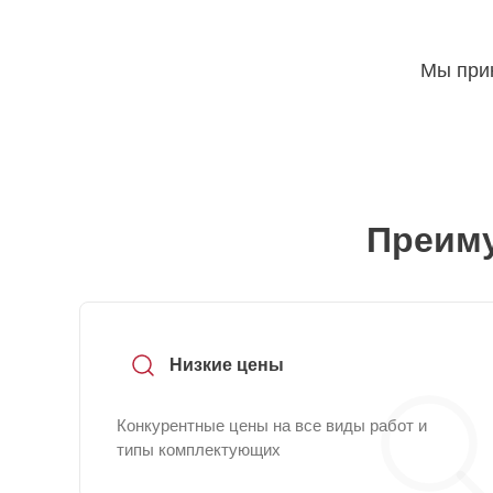
Мы прин
Преиму
Низкие цены
Конкурентные цены на все виды работ и
типы комплектующих