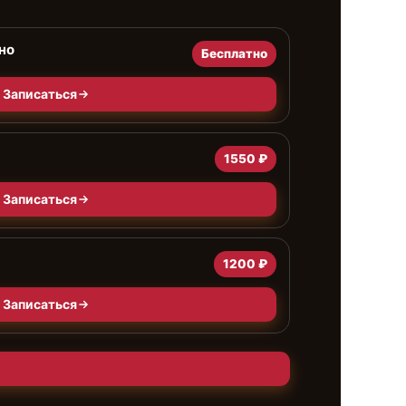
но
Бесплатно
Записаться
1550 ₽
Записаться
1200 ₽
Записаться