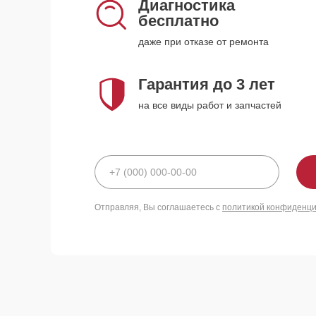
Диагностика
бесплатно
даже при отказе от ремонта
Гарантия до 3 лет
на все виды работ и запчастей
Отправляя, Вы соглашаетесь с
политикой конфиденц