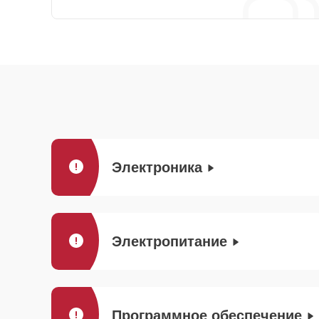
Электроника
Электропитание
Программное обеспечение