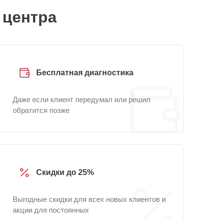
 центра
Бесплатная диагностика
Даже если клиент передумал или решил
обратится позже
Скидки до 25%
Выгодные скидки для всех новых клиентов и
акции для постоянных