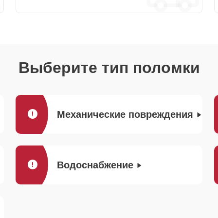
Выберите тип поломки
Механические повреждения
Водоснабжение