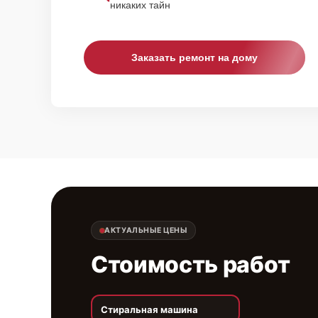
никаких тайн
Заказать ремонт на дому
АКТУАЛЬНЫЕ ЦЕНЫ
Стоимость работ
Стиральная машина