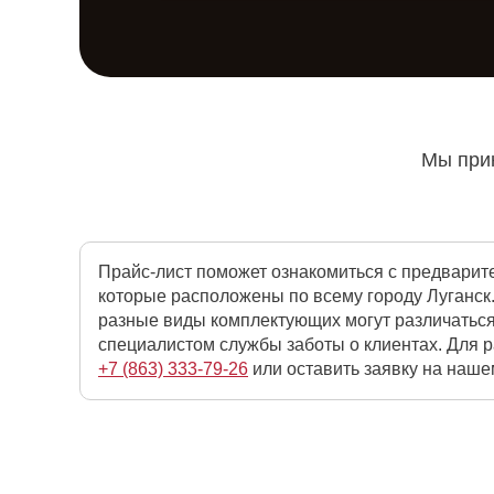
Мы прин
Прайс-лист поможет ознакомиться с предварит
которые расположены по всему городу Луганск.
разные виды комплектующих могут различаться
специалистом службы заботы о клиентах. Для 
+7 (863) 333-79-26
или оставить заявку на нашем 