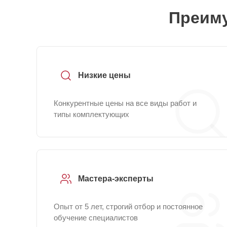
Преиму
Низкие цены
Конкурентные цены на все виды работ и
типы комплектующих
Мастера-эксперты
Опыт от 5 лет, строгий отбор и постоянное
обучение специалистов