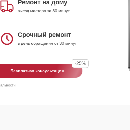
Ремонт на дому
выезд мастера за 30 минут
Срочный ремонт
в день обращения от 30 минут
-25%
Бесплатная консультация
иальности