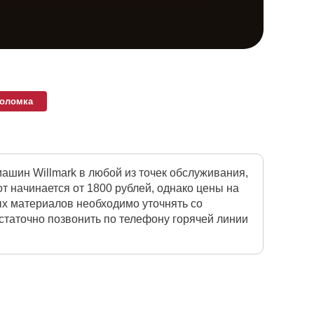
поломка
шин Willmark в любой из точек обслуживания,
 начинается от 1800 рублей, однако цены на
ых материалов необходимо уточнять со
статочно позвонить по телефону горячей линии