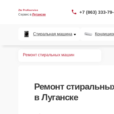
Zte Profiservice
+7 (863) 333-79
Сервис в 
Луганске
Стиральная машина
Кондицио
Главная
Ремонт стиральных машин
Ремонт
стиральных
в Луганске