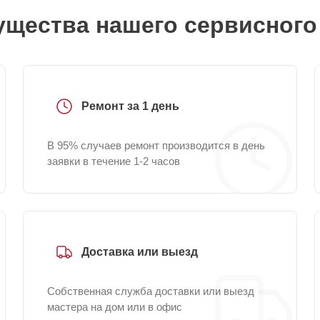
щества нашего сервисного
Ремонт за 1 день
В 95% случаев ремонт производится в день
заявки в течение 1-2 часов
Доставка или выезд
Собственная служба доставки или выезд
мастера на дом или в офис