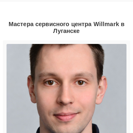
Мастера сервисного центра Willmark в
Луганске