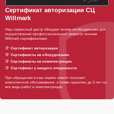
Сертификат авторизации СЦ
Willmark
Наш сервисный центр обладает всеми необходимыми для
осуществления профессионального ремонта техники
Willmark сертификатами:
Сертификат авторизации
Сертификаты на оборудование
Сертификаты на комплектующие
Сертификат у каждого специалиста
При обращении в наш сервис клиент получает
компетентное обслуживание, а также гарантию до 3 лет на
все виды работ и комплектующих.