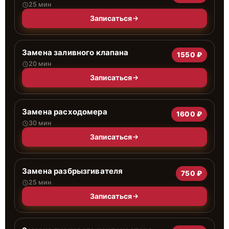
25 мин
Записаться
Замена заливного клапана
1550 ₽
20 мин
Записаться
Замена расходомера
1600 ₽
30 мин
Записаться
Замена разбрызгивателя
750 ₽
25 мин
Записаться