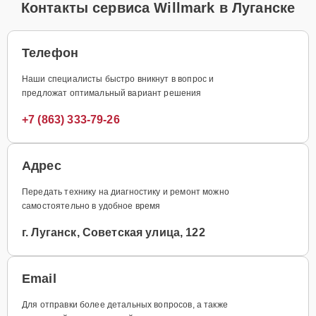
Контакты сервиса Willmark в Луганске
Телефон
Наши специалисты быстро вникнут в вопрос и
предложат оптимальный вариант решения
+7 (863) 333-79-26
Адрес
Передать технику на диагностику и ремонт можно
самостоятельно в удобное время
г. Луганск, Советская улица, 122
Email
Для отправки более детальных вопросов, а также