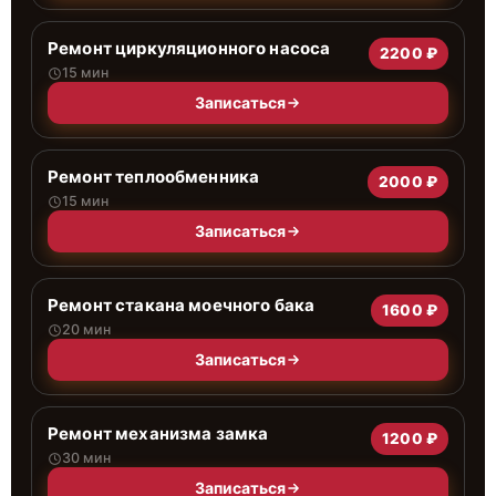
Ремонт циркуляционного насоса
2200 ₽
15 мин
Записаться
Ремонт теплообменника
2000 ₽
15 мин
Записаться
Ремонт стакана моечного бака
1600 ₽
20 мин
Записаться
Ремонт механизма замка
1200 ₽
30 мин
Записаться