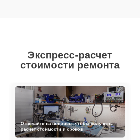
Экспресс-расчет
стоимости ремонта
Отвечайте на вопросы, чтобы получить
расчет стоимости и сроков