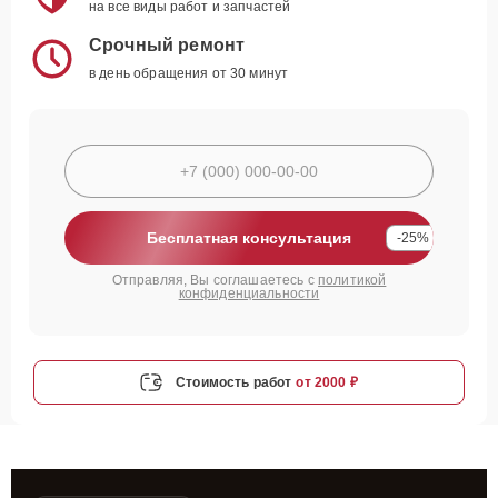
на все виды работ и запчастей
Срочный ремонт
в день обращения от 30 минут
Бесплатная консультация
-25%
Отправляя, Вы соглашаетесь с
политикой
конфиденциальности
Стоимость работ
от 2000 ₽