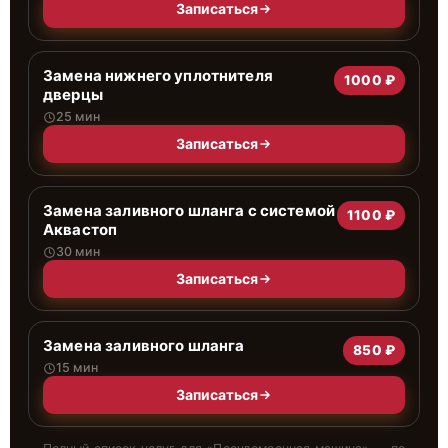
Записаться
Замена нижнего уплотнителя
1000 ₽
дверцы
25 мин
Записаться
Замена заливного шланга с системой
1100 ₽
Аквастоп
30 мин
Записаться
Замена заливного шланга
850 ₽
15 мин
Записаться