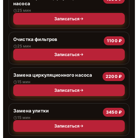
насоса
25 мин
Записаться
Очистка фильтров
1100 ₽
25 мин
Записаться
Замена циркуляционного насоса
2200 ₽
15 мин
Записаться
Замена улитки
3450 ₽
15 мин
Записаться