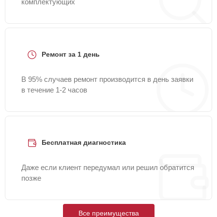
комплектующих
Ремонт за 1 день
В 95% случаев ремонт производится в день заявки
в течение 1-2 часов
Бесплатная диагностика
Даже если клиент передумал или решил обратится
позже
Все преимущества