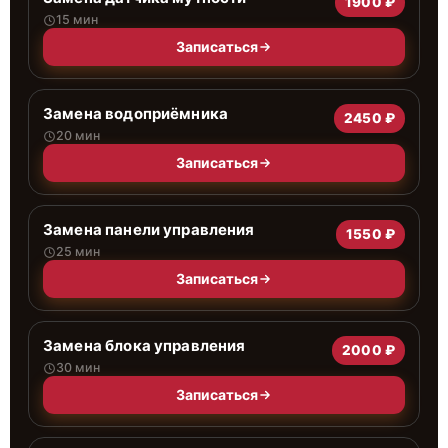
1900 ₽
15 мин
Записаться
Замена водоприёмника
2450 ₽
20 мин
Записаться
Замена панели управления
1550 ₽
25 мин
Записаться
Замена блока управления
2000 ₽
30 мин
Записаться