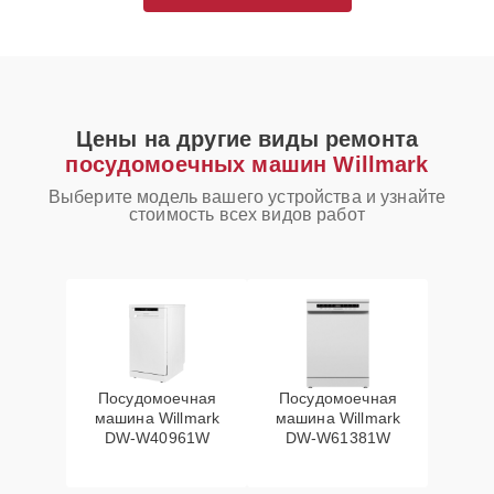
Цены на другие виды ремонта
посудомоечных машин Willmark
Выберите модель вашего устройства и узнайте
стоимость всех видов работ
Посудомоечная
Посудомоечная
машина Willmark
машина Willmark
DW-W40961W
DW-W61381W