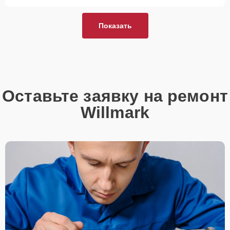
Показать
Оставьте заявку на ремонт
Willmark