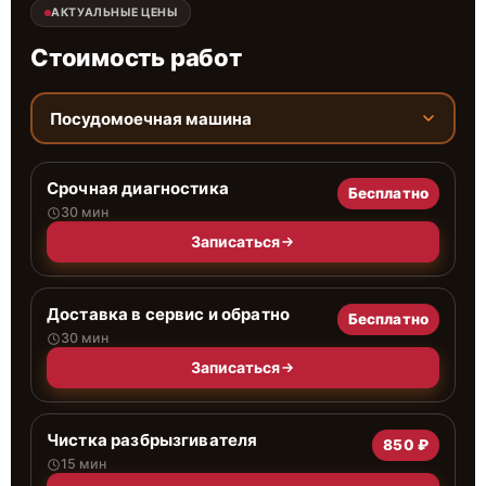
АКТУАЛЬНЫЕ ЦЕНЫ
Стоимость работ
Посудомоечная машина
Срочная диагностика
Бесплатно
30 мин
Записаться
Доставка в сервис и обратно
Бесплатно
30 мин
Записаться
Чистка разбрызгивателя
850 ₽
15 мин