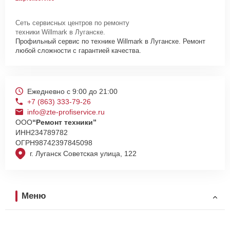
Сеть сервисных центров по ремонту
техники Willmark в Луганске.
Профильный сервис по технике Willmark в Луганске. Ремонт
любой сложности с гарантией качества.
Ежедневно с 9:00 до 21:00
+7 (863) 333-79-26
info@zte-profiservice.ru
ООО
“Ремонт техники”
ИНН
234789782
ОГРН
98742397845098
г. Луганск Советская улица, 122
Меню