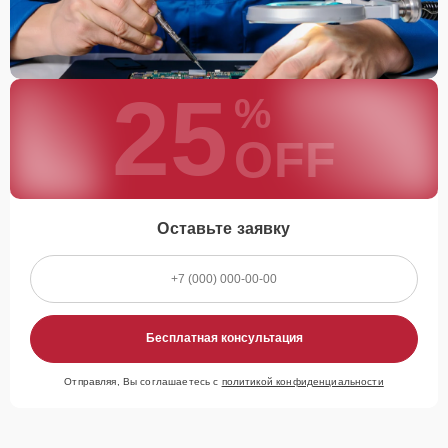
25
%
OFF
Оставьте заявку
Бесплатная консультация
Отправляя, Вы соглашаетесь с
политикой конфиденциальности