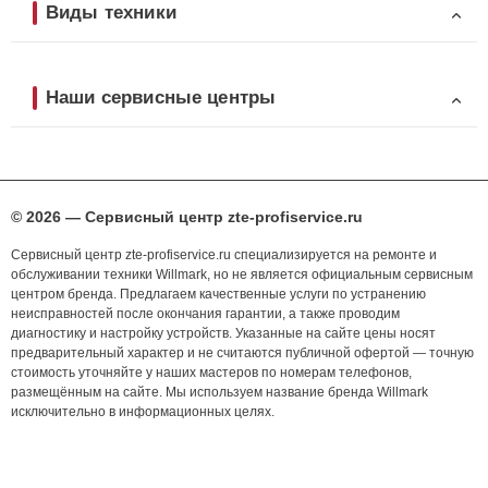
Виды техники
Наши сервисные центры
© 2026 — Сервисный центр zte-profiservice.ru
Сервисный центр zte-profiservice.ru специализируется на ремонте и
обслуживании техники Willmark, но не является официальным сервисным
центром бренда. Предлагаем качественные услуги по устранению
неисправностей после окончания гарантии, а также проводим
диагностику и настройку устройств. Указанные на сайте цены носят
предварительный характер и не считаются публичной офертой — точную
стоимость уточняйте у наших мастеров по номерам телефонов,
размещённым на сайте. Мы используем название бренда Willmark
исключительно в информационных целях.