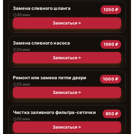
Замена сливного шланга
1250 ₽
30 мин
Записаться
Замена сливного насоса
1590 ₽
20 мин
Записаться
Ремонт или замена петли двери
1000 ₽
25 мин
Записаться
Чистка заливного фильтра-сеточки
850 ₽
20 мин
Записаться