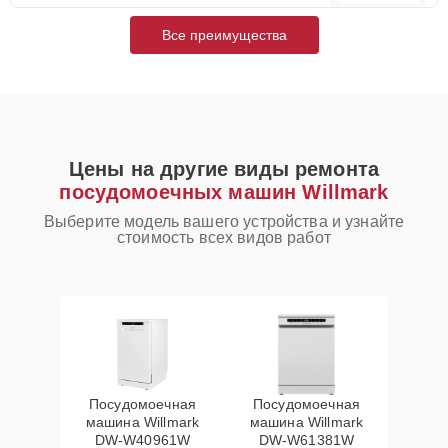
Все преимущества
Цены на другие виды ремонта
посудомоечных машин Willmark
Выберите модель вашего устройства и узнайте
стоимость всех видов работ
Посудомоечная
Посудомоечная
машина Willmark
машина Willmark
DW-W40961W
DW-W61381W