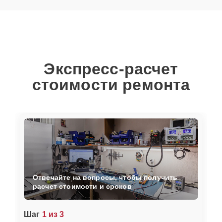
Экспресс-расчет
стоимости ремонта
Отвечайте на вопросы, чтобы получить
расчет стоимости и сроков
Шаг
1 из 3