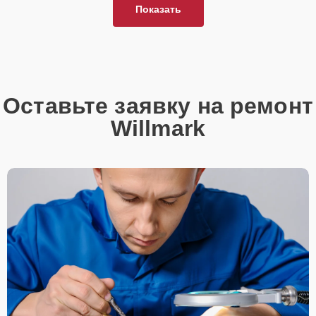
Показать
Оставьте заявку на ремонт
Willmark