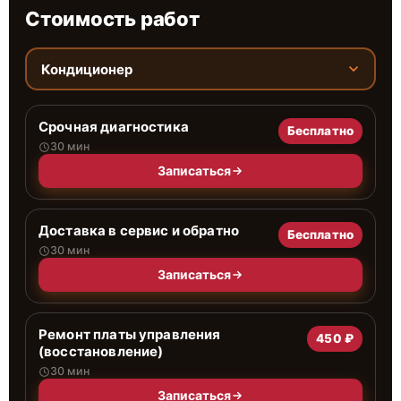
Стоимость работ
Кондиционер
Срочная диагностика
Бесплатно
30 мин
Записаться
Доставка в сервис и обратно
Бесплатно
30 мин
Записаться
Ремонт платы управления
450 ₽
(восстановление)
30 мин
Записаться