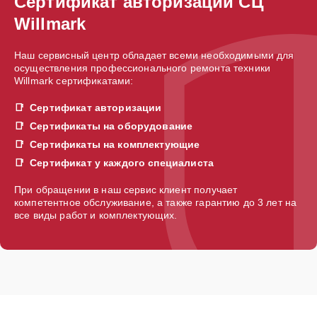
Сертификат авторизации СЦ
Willmark
Наш сервисный центр обладает всеми необходимыми для
осуществления профессионального ремонта техники
Willmark сертификатами:
Сертификат авторизации
Сертификаты на оборудование
Сертификаты на комплектующие
Сертификат у каждого специалиста
При обращении в наш сервис клиент получает
компетентное обслуживание, а также гарантию до 3 лет на
все виды работ и комплектующих.