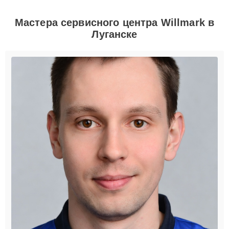
Мастера сервисного центра Willmark в
Луганске