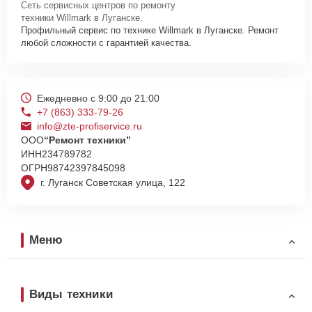
Сеть сервисных центров по ремонту
техники Willmark в Луганске.
Профильный сервис по технике Willmark в Луганске. Ремонт
любой сложности с гарантией качества.
Ежедневно с 9:00 до 21:00
+7 (863) 333-79-26
info@zte-profiservice.ru
ООО
“Ремонт техники”
ИНН
234789782
ОГРН
98742397845098
г. Луганск Советская улица, 122
Меню
Виды техники