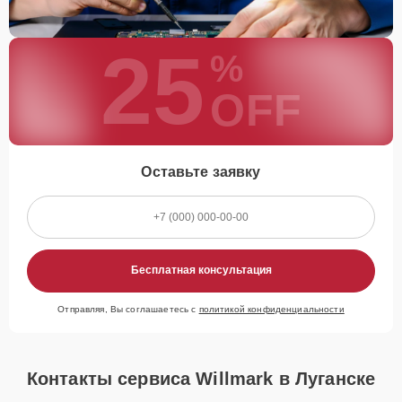
25
%
OFF
Оставьте заявку
Бесплатная консультация
Отправляя, Вы соглашаетесь с
политикой конфиденциальности
Контакты сервиса Willmark в Луганске