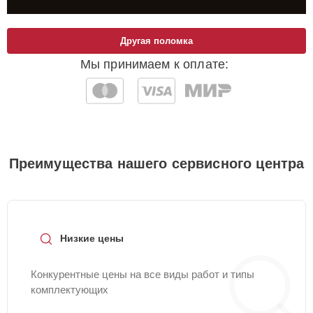
Другая поломка
Мы принимаем к оплате:
Преимущества нашего сервисного центра
Низкие цены
Конкурентные цены на все виды работ и типы
комплектующих