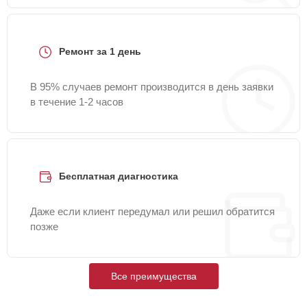
Ремонт за 1 день
В 95% случаев ремонт производится в день заявки
в течение 1-2 часов
Бесплатная диагностика
Даже если клиент передумал или решил обратится
позже
Все преимущества