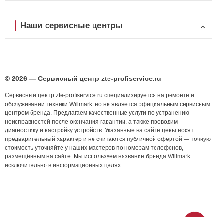
Наши сервисные центры
© 2026 — Сервисный центр zte-profiservice.ru
Сервисный центр zte-profiservice.ru специализируется на ремонте и
обслуживании техники Willmark, но не является официальным сервисным
центром бренда. Предлагаем качественные услуги по устранению
неисправностей после окончания гарантии, а также проводим
диагностику и настройку устройств. Указанные на сайте цены носят
предварительный характер и не считаются публичной офертой — точную
стоимость уточняйте у наших мастеров по номерам телефонов,
размещённым на сайте. Мы используем название бренда Willmark
исключительно в информационных целях.