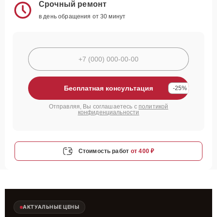
Срочный ремонт
в день обращения от 30 минут
Бесплатная консультация
-25%
Отправляя, Вы соглашаетесь с
политикой
конфиденциальности
Стоимость работ
от 400 ₽
АКТУАЛЬНЫЕ ЦЕНЫ