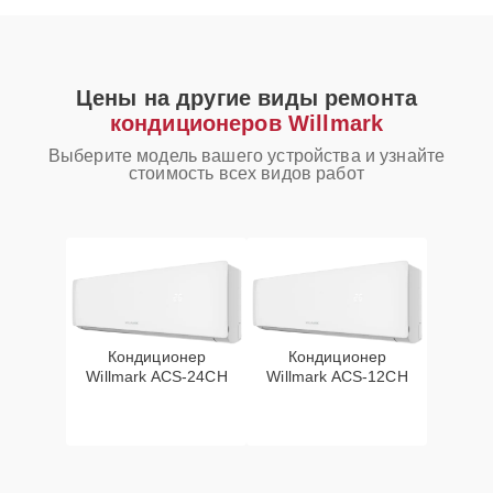
Цены на другие виды ремонта
кондиционеров Willmark
Выберите модель вашего устройства и узнайте
стоимость всех видов работ
Кондиционер
Кондиционер
Willmark ACS-24CH
Willmark ACS-12CH