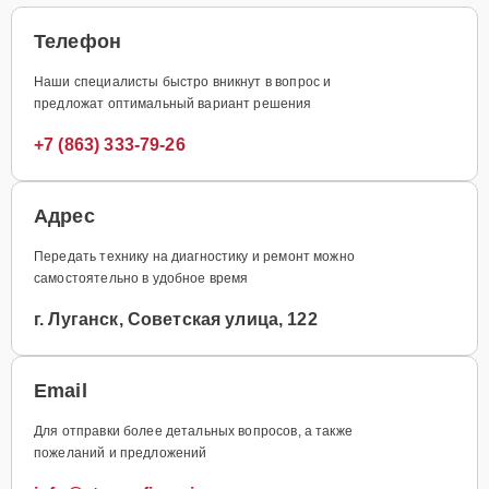
Телефон
Наши специалисты быстро вникнут в вопрос и
предложат оптимальный вариант решения
+7 (863) 333-79-26
Адрес
Передать технику на диагностику и ремонт можно
самостоятельно в удобное время
г. Луганск, Советская улица, 122
Email
Для отправки более детальных вопросов, а также
пожеланий и предложений