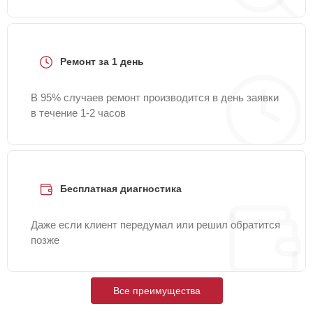
Ремонт за 1 день
В 95% случаев ремонт производится в день заявки
в течение 1-2 часов
Бесплатная диагностика
Даже если клиент передумал или решил обратится
позже
Все преимущества