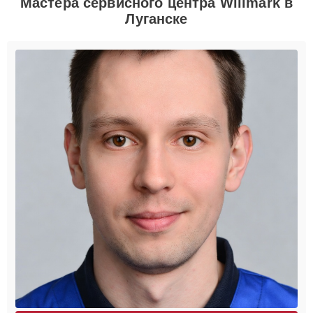
Мастера сервисного центра Willmark в
Луганске