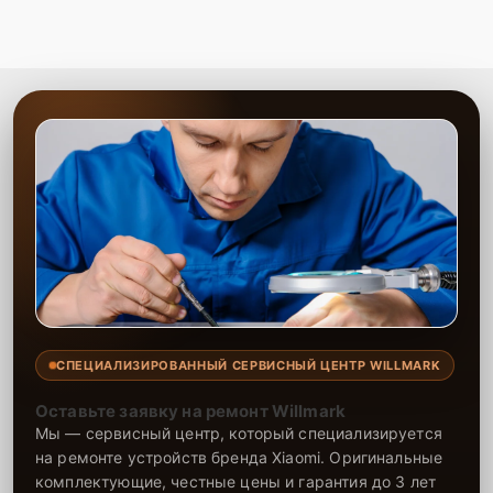
СПЕЦИАЛИЗИРОВАННЫЙ СЕРВИСНЫЙ ЦЕНТР WILLMARK
Оставьте заявку на ремонт Willmark
Мы — сервисный центр, который специализируется
на ремонте устройств бренда Xiaomi. Оригинальные
комплектующие, честные цены и гарантия до 3 лет