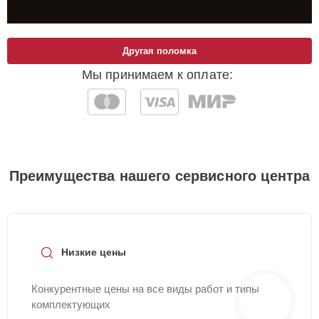
Другая поломка
Мы принимаем к оплате:
Преимущества нашего сервисного центра
Низкие цены
Конкурентные цены на все виды работ и типы
комплектующих