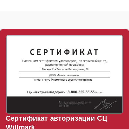
Сертификат авторизации СЦ
Willmark