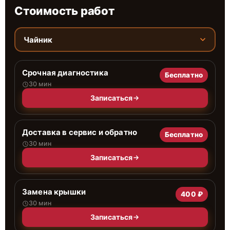
Стоимость работ
Чайник
Срочная диагностика
Бесплатно
30 мин
Записаться
Доставка в сервис и обратно
Бесплатно
30 мин
Записаться
Замена крышки
400 ₽
30 мин
Записаться