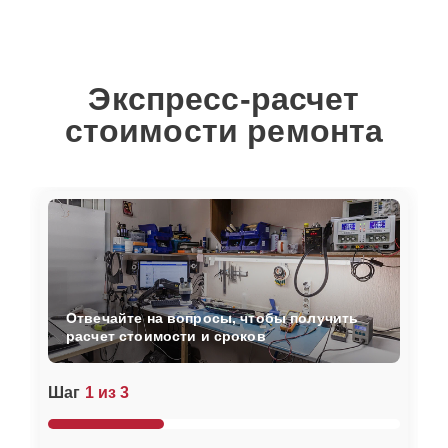
Экспресс-расчет
стоимости ремонта
Отвечайте на вопросы, чтобы получить
расчет стоимости и сроков
Шаг
1 из 3