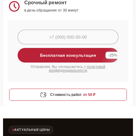
Срочный ремонт
в день обращения от 30 минут
Бесплатная консультация
-25%
Отправляя, Вы соглашаетесь с
политикой
конфиденциальности
Стоимость работ
от 50 ₽
АКТУАЛЬНЫЕ ЦЕНЫ