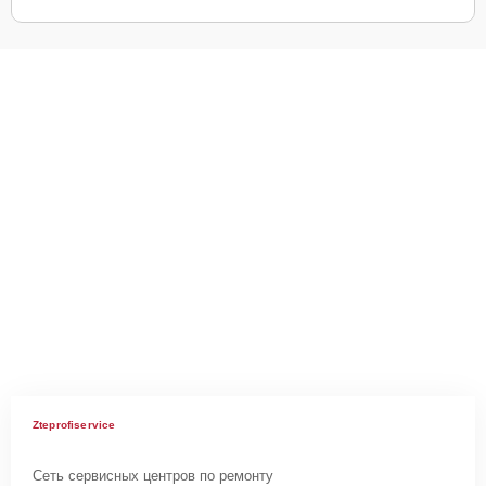
Zteprofiservice
Сеть сервисных центров по ремонту