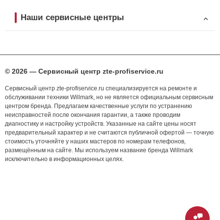
Наши сервисные центры
© 2026 — Сервисный центр zte-profiservice.ru
Сервисный центр zte-profiservice.ru специализируется на ремонте и
обслуживании техники Willmark, но не является официальным сервисным
центром бренда. Предлагаем качественные услуги по устранению
неисправностей после окончания гарантии, а также проводим
диагностику и настройку устройств. Указанные на сайте цены носят
предварительный характер и не считаются публичной офертой — точную
стоимость уточняйте у наших мастеров по номерам телефонов,
размещённым на сайте. Мы используем название бренда Willmark
исключительно в информационных целях.