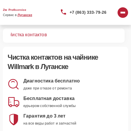
Zte Profiservice
+7 (863) 333-79-26
Сервис в 
Луганске
ков
Чистка контактов
Чистка контактов
на чайнике
Willmark в Луганске
Диагностика бесплатно
даже при отказе от ремонта
Бесплатная доставка
курьером собственной службы
Гарантия до 3 лет
на все виды работ и запчастей