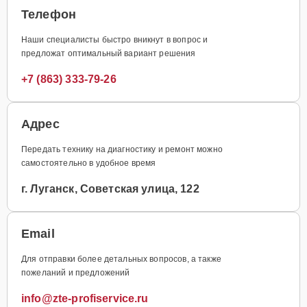
Телефон
Наши специалисты быстро вникнут в вопрос и
предложат оптимальный вариант решения
+7 (863) 333-79-26
Адрес
Передать технику на диагностику и ремонт можно
самостоятельно в удобное время
г. Луганск, Советская улица, 122
Email
Для отправки более детальных вопросов, а также
пожеланий и предложений
info@zte-profiservice.ru