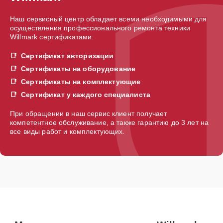
Наш сервисный центр обладает всеми необходимыми для
осуществления профессионального ремонта техники
Willmark сертификатами:
Сертификат авторизации
Сертификаты на оборудование
Сертификаты на комплектующие
Сертификат у каждого специалиста
При обращении в наш сервис клиент получает
компетентное обслуживание, а также гарантию до 3 лет на
все виды работ и комплектующих.