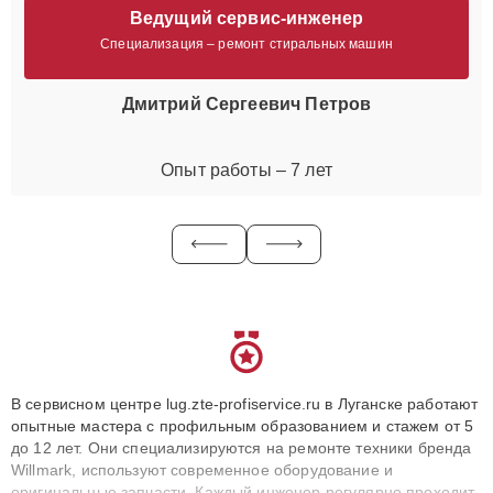
Ведущий сервис-инженер
Специализация – ремонт стиральных машин
Дмитрий Сергеевич Петров
Опыт работы – 7 лет
В сервисном центре lug.zte-profiservice.ru в Луганске работают
опытные мастера с профильным образованием и стажем от 5
до 12 лет. Они специализируются на ремонте техники бренда
Willmark, используют современное оборудование и
оригинальные запчасти. Каждый инженер регулярно проходит