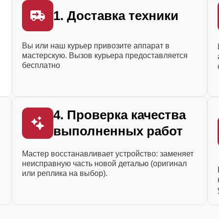
1. Доставка техники
Вы или наш курьер привозите аппарат в
мастерскую. Вызов курьера предоставляется
бесплатно
4. Проверка качества
выполненных работ
Мастер восстанавливает устройство: заменяет
неисправную часть новой деталью (оригинал
или реплика на выбор).