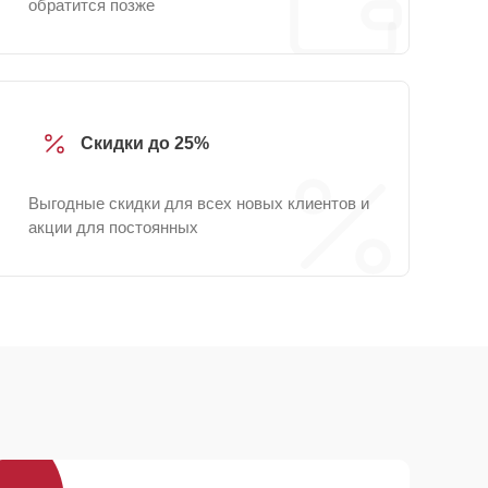
обратится позже
Скидки до 25%
Выгодные скидки для всех новых клиентов и
акции для постоянных