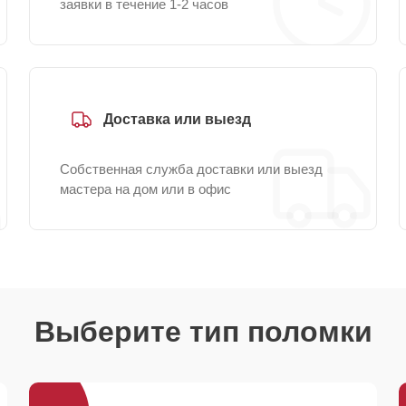
заявки в течение 1-2 часов
Доставка или выезд
Собственная служба доставки или выезд
мастера на дом или в офис
Выберите тип поломки