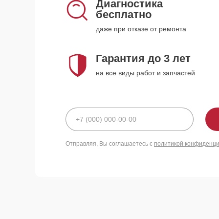
Диагностика
бесплатно
даже при отказе от ремонта
Гарантия до 3 лет
на все виды работ и запчастей
Отправляя, Вы соглашаетесь с
политикой конфиденц