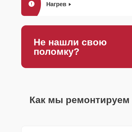
Нагрев
Не нашли свою
поломку?
Как мы ремонтируем 