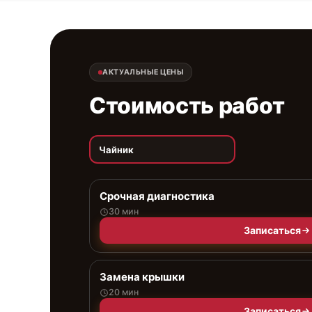
АКТУАЛЬНЫЕ ЦЕНЫ
Стоимость работ
Чайник
Срочная диагностика
30 мин
Записаться
Замена крышки
20 мин
Записаться