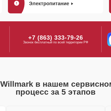
Электропитание
+7 (863) 333-79-26
Звонок бесплатный по всей территории РФ
Willmark в нашем сервисно
процесс за 5 этапов