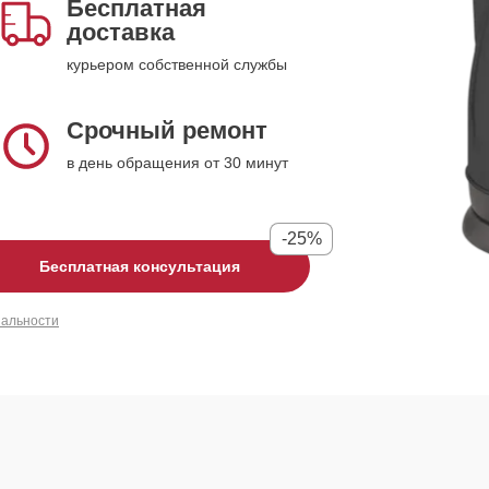
Бесплатная
доставка
курьером собственной службы
Срочный ремонт
в день обращения от 30 минут
-25%
Бесплатная консультация
иальности