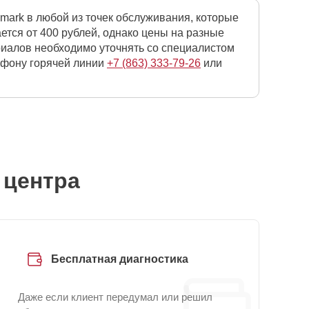
mark в любой из точек обслуживания, которые
тся от 400 рублей, однако цены на разные
риалов необходимо уточнять со специалистом
лефону горячей линии
+7 (863) 333-79-26
или
 центра
Бесплатная диагностика
Даже если клиент передумал или решил