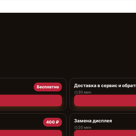
Доставка в сервис и обрат
Бесплатно
30 мин
Замена дисплея
400 ₽
20 мин