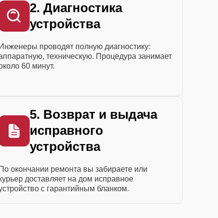
2. Диагностика
устройства
Инженеры проводят полную диагностику:
аппаратную, техническую. Процедура занимает
около 60 минут.
5. Возврат и выдача
исправного
устройства
По окончании ремонта вы забираете или
курьер доставляет на дом исправное
устройство с гарантийным бланком.