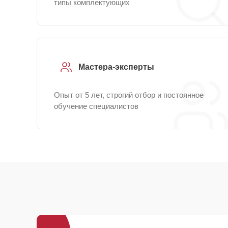
типы комплектующих
Мастера-эксперты
Опыт от 5 лет, строгий отбор и постоянное
обучение специалистов