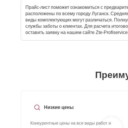
Прайс-лист поможет ознакомиться с предварит
расположены по всему городу Луганск. Средняя
виды комплектующих могут различаться. Полну
службы заботы о клиентах. Для расчета итогов
оставить заявку на нашем сайте Zte-Profiservice
Преиму
Низкие цены
Конкурентные цены на все виды работ и