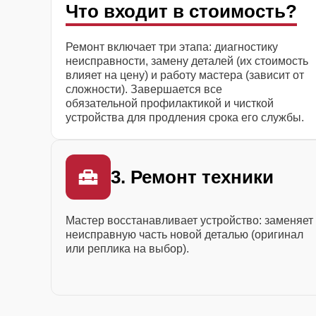
Что входит в стоимость?
Ремонт включает три этапа: диагностику
неисправности, замену деталей (их стоимость
влияет на цену) и работу мастера (зависит от
сложности). Завершается все
обязательной профилактикой и чисткой
устройства для продления срока его службы.
3. Ремонт техники
Мастер восстанавливает устройство: заменяет
неисправную часть новой деталью (оригинал
или реплика на выбор).